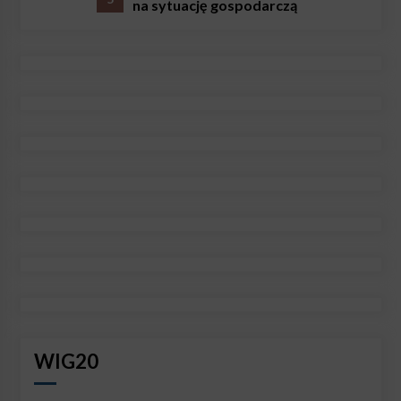
na sytuację gospodarczą
WIG20