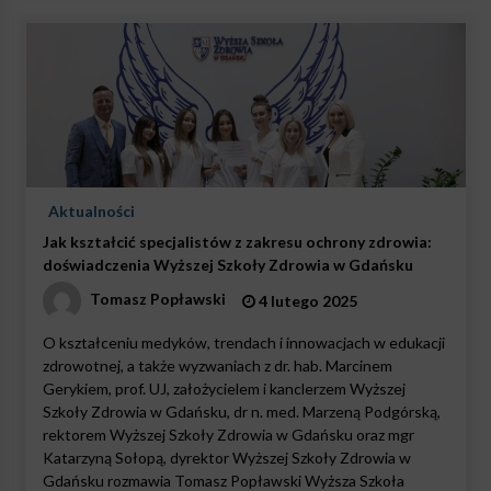
Aktualności
Jak kształcić specjalistów z zakresu ochrony zdrowia:
doświadczenia Wyższej Szkoły Zdrowia w Gdańsku
Tomasz Popławski
4 lutego 2025
O kształceniu medyków, trendach i innowacjach w edukacji
zdrowotnej, a także wyzwaniach z dr. hab. Marcinem
Gerykiem, prof. UJ, założycielem i kanclerzem Wyższej
Szkoły Zdrowia w Gdańsku, dr n. med. Marzeną Podgórską,
rektorem Wyższej Szkoły Zdrowia w Gdańsku oraz mgr
Katarzyną Sołopą, dyrektor Wyższej Szkoły Zdrowia w
Gdańsku rozmawia Tomasz Popławski Wyższa Szkoła