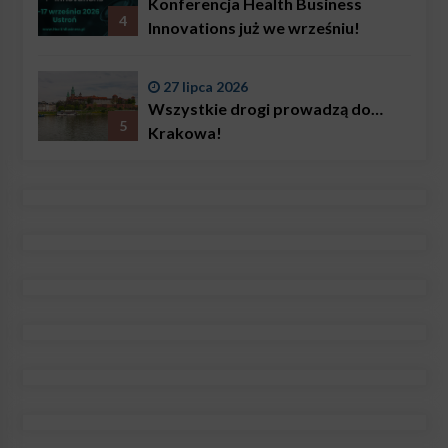
Konferencja Health Business
4
Innovations już we wrześniu!
27 lipca 2026
Wszystkie drogi prowadzą do…
5
Krakowa!