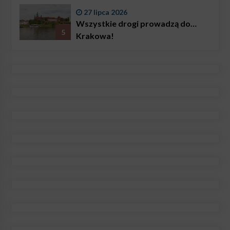
27 lipca 2026
Wszystkie drogi prowadzą do…
5
Krakowa!