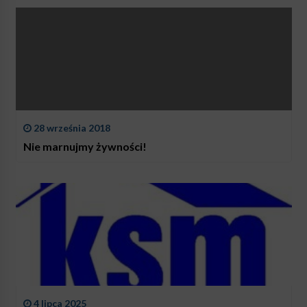
28 września 2018
Nie marnujmy żywności!
4 lipca 2025