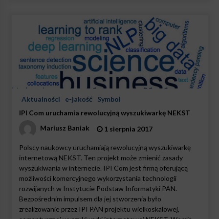
Aktualności
e-jakość
Symbol
IPI Com uruchamia rewolucyjną wyszukiwarkę NEKST
Mariusz Baniak
1 sierpnia 2017
Polscy naukowcy uruchamiają rewolucyjną wyszukiwarkę
internetową NEKST. Ten projekt może zmienić zasady
wyszukiwania w internecie. IPI Com jest firmą oferującą
możliwości komercyjnego wykorzystania technologii
rozwijanych w Instytucie Podstaw Informatyki PAN.
Bezpośrednim impulsem dla jej stworzenia było
zrealizowanie przez IPI PAN projektu wielkoskalowej,