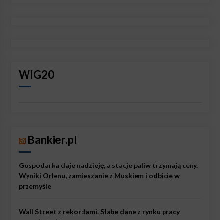
WIG20
Bankier.pl
Gospodarka daje nadzieję, a stacje paliw trzymają ceny.
Wyniki Orlenu, zamieszanie z Muskiem i odbicie w
przemyśle
Wall Street z rekordami. Słabe dane z rynku pracy