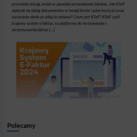
przyniesie szereg zmian w sposobie prowadzenia biznesu. Jak KSeF
wpłynie na obieg dokumentów w twojej firmie i jakie korzyści oraz
wyzwania niesie ze sobą ta zmiana? Czym jest KSeF? KSeF czyli
krajowy system e-faktur, to platforma do wystawiania i
otrzymywania faktur […]
Polecamy