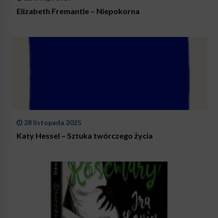
Elizabeth Fremantle – Niepokorna
28 listopada 2025
Katy Hessel – Sztuka twórczego życia