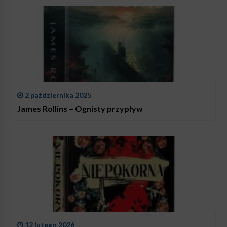
2 października 2025
James Rollins – Ognisty przypływ
12 lutego 2026