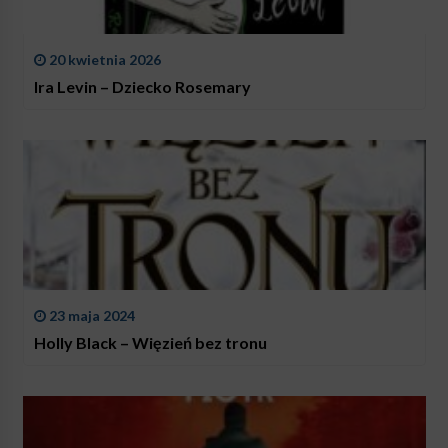
20 kwietnia 2026
Ira Levin – Dziecko Rosemary
23 maja 2024
Holly Black – Więzień bez tronu