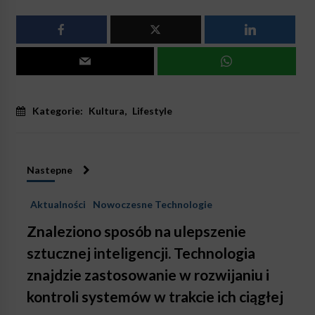
Kategorie:
Kultura
,
Lifestyle
Nastepne
Aktualności
Nowoczesne Technologie
Znaleziono sposób na ulepszenie
sztucznej inteligencji. Technologia
znajdzie zastosowanie w rozwijaniu i
kontroli systemów w trakcie ich ciągłej