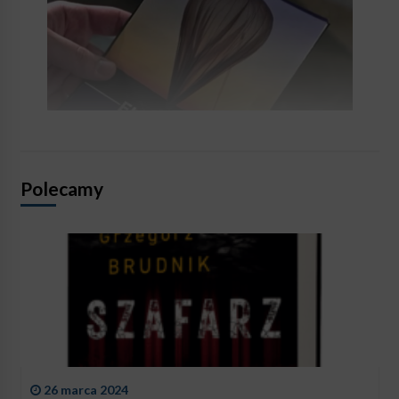
Polecamy
26 marca 2024