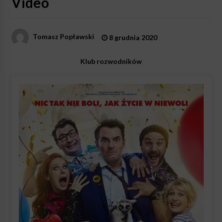
Video
Tomasz Popławski
8 grudnia 2020
Klub rozwodników