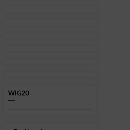
WIG20