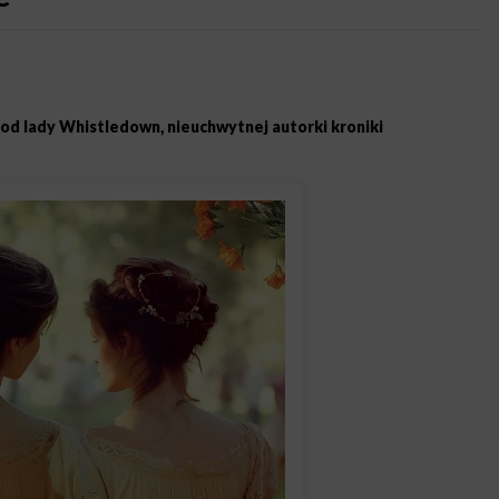
d lady Whistledown, nieuchwytnej autorki kroniki