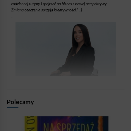
codziennej rutyny i spojrzeć na biznes z nowej perspektywy.
Zmiana otoczenia sprzyja kreatywności […]
Polecamy