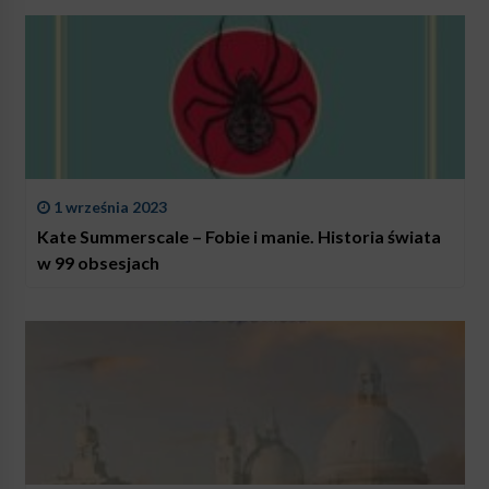
1 września 2023
Kate Summerscale – Fobie i manie. Historia świata
w 99 obsesjach