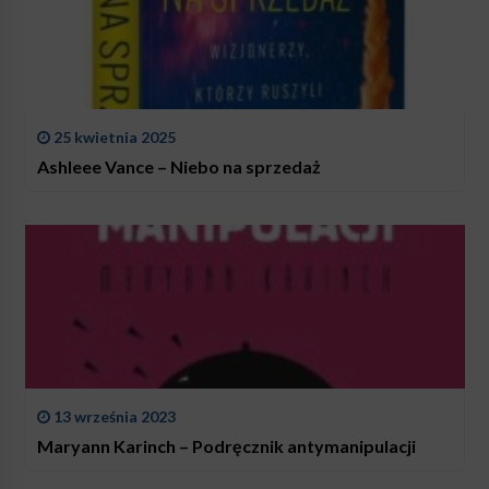
25 kwietnia 2025
Ashleee Vance – Niebo na sprzedaż
13 września 2023
Maryann Karinch – Podręcznik antymanipulacji