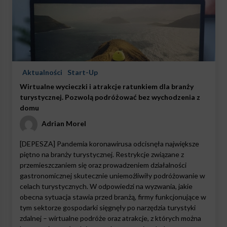
Aktualności
Start-Up
Wirtualne wycieczki i atrakcje ratunkiem dla branży
turystycznej. Pozwolą podróżować bez wychodzenia z
domu
Adrian Morel
[DEPESZA] Pandemia koronawirusa odcisnęła największe
piętno na branży turystycznej. Restrykcje związane z
przemieszczaniem się oraz prowadzeniem działalności
gastronomicznej skutecznie uniemożliwiły podróżowanie w
celach turystycznych. W odpowiedzi na wyzwania, jakie
obecna sytuacja stawia przed branżą, firmy funkcjonujące w
tym sektorze gospodarki sięgnęły po narzędzia turystyki
zdalnej – wirtualne podróże oraz atrakcje, z których można