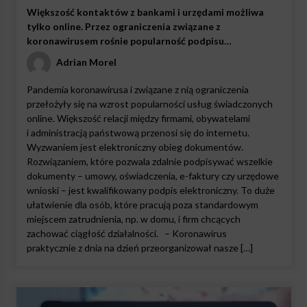
Większość kontaktów z bankami i urzędami możliwa
tylko online. Przez ograniczenia związane z
koronawirusem rośnie popularność podpisu
elektronicznego
Adrian Morel
Pandemia koronawirusa i związane z nią ograniczenia
przełożyły się na wzrost popularności usług świadczonych
online. Większość relacji między firmami, obywatelami
i administracją państwową przenosi się do internetu.
Wyzwaniem jest elektroniczny obieg dokumentów.
Rozwiązaniem, które pozwala zdalnie podpisywać wszelkie
dokumenty – umowy, oświadczenia, e-faktury czy urzędowe
wnioski – jest kwalifikowany podpis elektroniczny. To duże
ułatwienie dla osób, które pracują poza standardowym
miejscem zatrudnienia, np. w domu, i firm chcących
zachować ciągłość działalności. – Koronawirus
praktycznie z dnia na dzień przeorganizował nasze […]