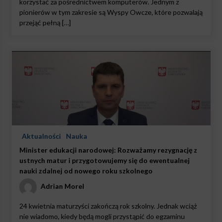
korzystać za pośrednictwem komputerów. Jednym z
pionierów w tym zakresie są Wyspy Owcze, które pozwalają
przejąć pełną […]
Aktualności
Nauka
Minister edukacji narodowej: Rozważamy rezygnację z
ustnych matur i przygotowujemy się do ewentualnej
nauki zdalnej od nowego roku szkolnego
Adrian Morel
24 kwietnia maturzyści zakończą rok szkolny. Jednak wciąż
nie wiadomo, kiedy będą mogli przystąpić do egzaminu