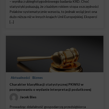
– wynika z ubiegłotygodniowego badania KRD. Choć
statystyki pokazują, że z każdym rokiem stopa oszczędności
Polaków systematycznie wzrasta, to jednak wciąż jest ona
dużo niższa niż w innych krajach Unii Europejskiej. Eksperci
[…]
Aktualności
Biznes
Charakter klasyfikacji statystycznej PKWiU w
postępowaniu o wydanie interpretacji podatkowej
Jacek Bies
Prowadząc działalność gospodarczą przedsiębiorca