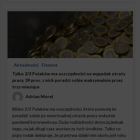
Aktualności
Finanse
Tylko 2/3 Polaków ma oszczędności na wypadek utraty
pracy. 39 proc. z nich poradzi sobie maksymalnie przez
trzy miesiące
Adrian Morel
Blisko 2/3 Polaków ma oszczędności, które pozwolą im
poradzić sobie po ewentualnej utracie pracy wskutek
pandemii koronawirusa. Duże rozbieżności dotyczą jednak
tego, na jak długi czas wystarczy tych środków. Tylko co
piąty rodak deklaruje, że przetrwa dzięki nim około pół roku