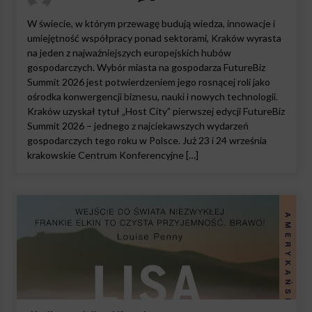
W świecie, w którym przewagę budują wiedza, innowacje i
umiejętność współpracy ponad sektorami, Kraków wyrasta
na jeden z najważniejszych europejskich hubów
gospodarczych. Wybór miasta na gospodarza FutureBiz
Summit 2026 jest potwierdzeniem jego rosnącej roli jako
ośrodka konwergencji biznesu, nauki i nowych technologii.
Kraków uzyskał tytuł „Host City” pierwszej edycji FutureBiz
Summit 2026 – jednego z najciekawszych wydarzeń
gospodarczych tego roku w Polsce. Już 23 i 24 września
krakowskie Centrum Konferencyjne […]