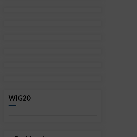
WIG20