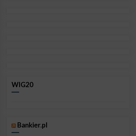
WIG20
Bankier.pl