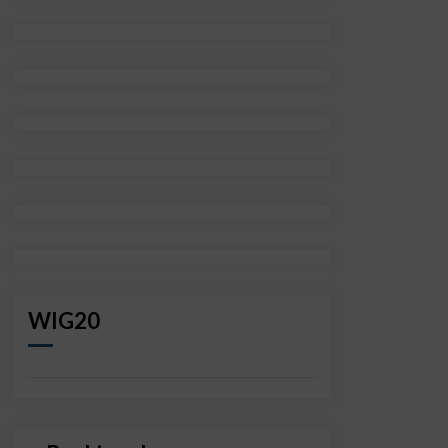
WIG20