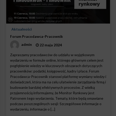
Aktualności
Forum Pracodawca-Pracownik
admin
22 maja 2024
Zapraszamy pracodawców do udziału w wyjątkowym
wydarzeniu w formule online, którego głównym celem jest
pogłębienie wiedzy w kluczowych obszarach dotyczących
pracowników: podatki, księgowość, kadry i płace. Forum
Pracodawca-Pracownik stanowi platformę wymiany wiedzy i
doświadczeń, która ma na celu ułatwienie zarządzania firmą i
budowanie bardziej efektywnych procesów. Z wielką
przyjemnością informujemy, że Monitor Rynkowy jest
Patronem tego wydarzenia. Tematy, które będą omawiane
podczas poszczególnych sesji: Szczegółowe informacje o
wydarzeniu, informacje o […]