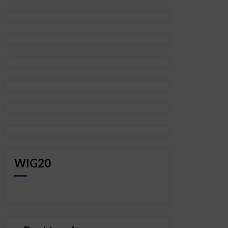
WIG20