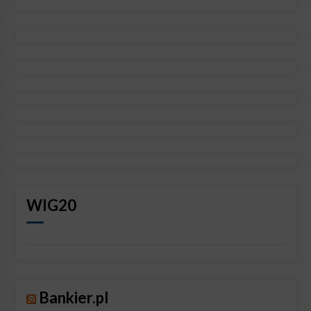
WIG20
Bankier.pl