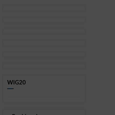
WIG20