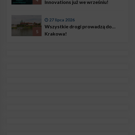
Innovations już we wrześniu!
27 lipca 2026
Wszystkie drogi prowadzą do…
5
Krakowa!