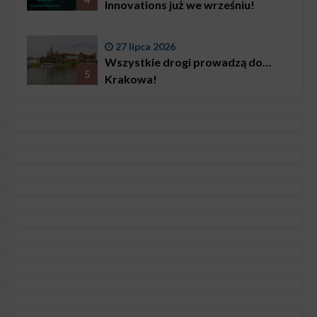
Innovations już we wrześniu!
27 lipca 2026
Wszystkie drogi prowadzą do…
5
Krakowa!