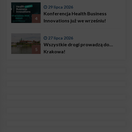
29 lipca 2026
Konferencja Health Business
4
Innovations już we wrześniu!
27 lipca 2026
Wszystkie drogi prowadzą do…
5
Krakowa!