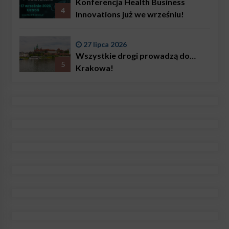
Konferencja Health Business
4
Innovations już we wrześniu!
27 lipca 2026
Wszystkie drogi prowadzą do…
5
Krakowa!