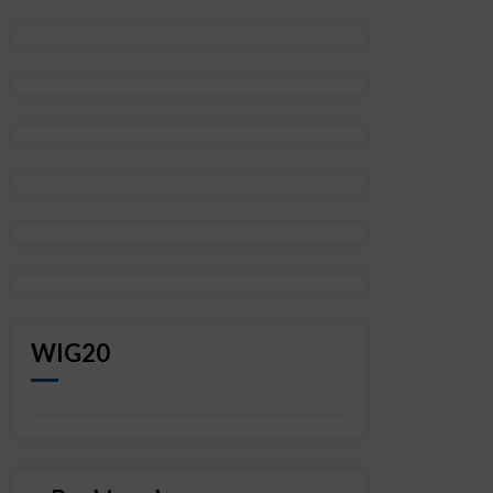
WIG20