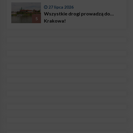
27 lipca 2026
Wszystkie drogi prowadzą do…
5
Krakowa!