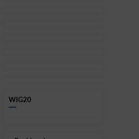
WIG20