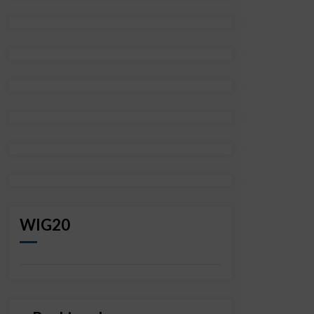
WIG20