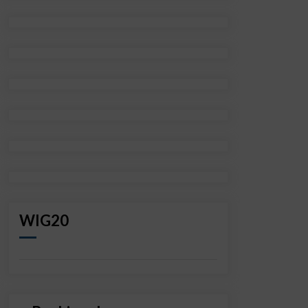
WIG20