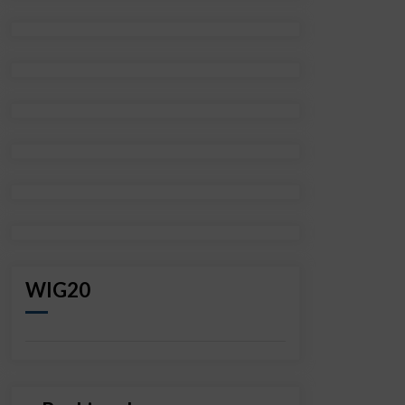
WIG20