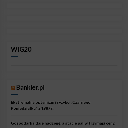
WIG20
Bankier.pl
Ekstremalny optymizm i ryzyko „Czarnego
Poniedziałku” z 1987 r.
Gospodarka daje nadzieję, a stacje paliw trzymają ceny.