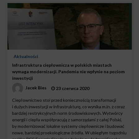
Aktualności
Infrastruktura ciepłownicza w polskich miastach
wymaga modernizacji. Pandemia nie wpłynie na poziom
inwestycji
Jacek Bies
23 czerwca 2020
Ciepłownictwo stoi przed koniecznością transformacji
i dużych inwestycji w infrastrukturę, co wynika m.in. z coraz
bardziej restrykcyjnych norm środowiskowych. Wytwórcy
energii i ciepła współpracują z samorządami z całej Polski,
by modernizować lokalne systemy ciepłownicze i budować
nowe, bardziej proekologiczne źródła. W ubiegłym tygodniu