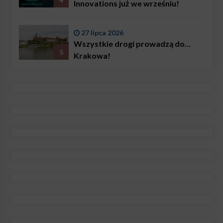
Innovations już we wrześniu!
27 lipca 2026
Wszystkie drogi prowadzą do…
5
Krakowa!