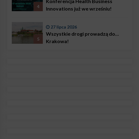
Konferencja Health Business
4
Innovations już we wrześniu!
27 lipca 2026
Wszystkie drogi prowadzą do…
5
Krakowa!