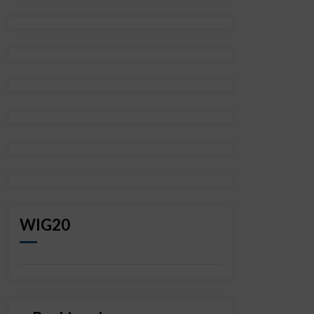
WIG20