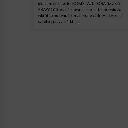
okolicznym bagnie. KOBIETA, KTÓRA SZUKA
PRAWDY Stefania powraca do rodzinnej wioski
wkrótce po tym, jak znaleziono ciało Martyny, jej
szkolnej przyjaciółki. […]