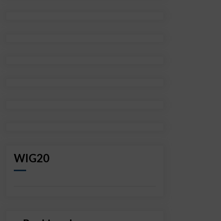
WIG20