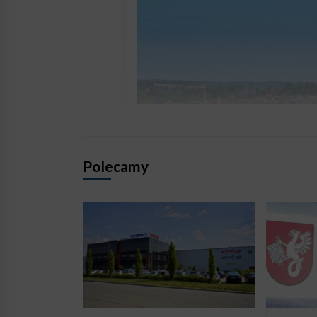
Polecamy