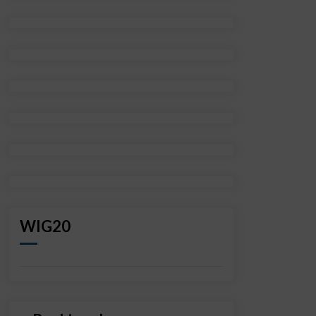
WIG20