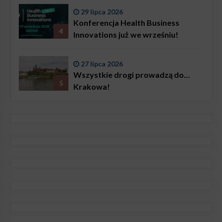
29 lipca 2026
Konferencja Health Business
4
Innovations już we wrześniu!
27 lipca 2026
Wszystkie drogi prowadzą do…
5
Krakowa!