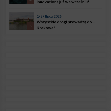
Innovations już we wrześniu!
27 lipca 2026
Wszystkie drogi prowadzą do…
5
Krakowa!