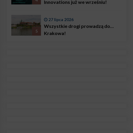
Innovations już we wrześniu!
27 lipca 2026
Wszystkie drogi prowadzą do…
5
Krakowa!