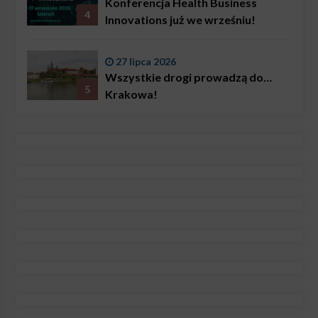
Konferencja Health Business
4
Innovations już we wrześniu!
27 lipca 2026
Wszystkie drogi prowadzą do…
5
Krakowa!