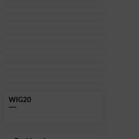
WIG20