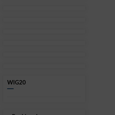
WIG20