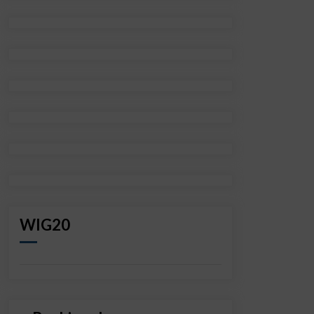
WIG20