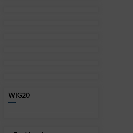
WIG20