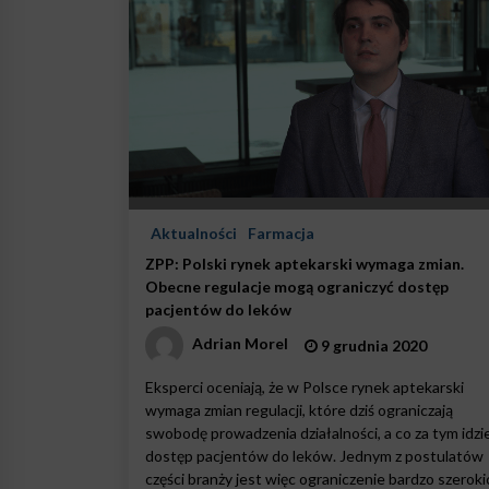
Aktualności
Farmacja
ZPP: Polski rynek aptekarski wymaga zmian.
Obecne regulacje mogą ograniczyć dostęp
pacjentów do leków
Adrian Morel
9 grudnia 2020
Eksperci oceniają, że w Polsce rynek aptekarski
wymaga zmian regulacji, które dziś ograniczają
swobodę prowadzenia działalności, a co za tym idzi
dostęp pacjentów do leków. Jednym z postulatów
części branży jest więc ograniczenie bardzo szeroki