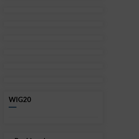
WIG20