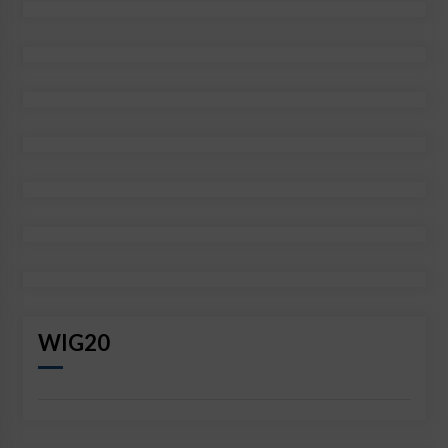
WIG20