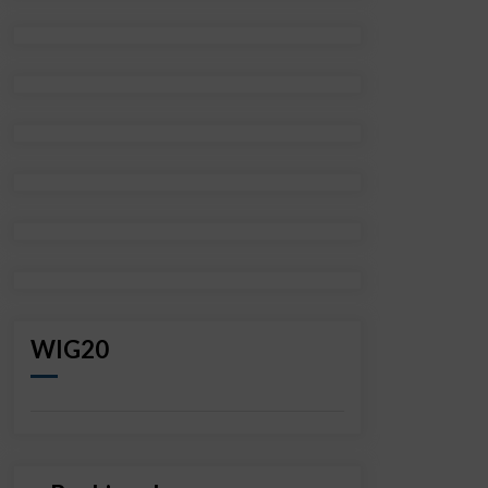
WIG20