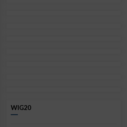
WIG20