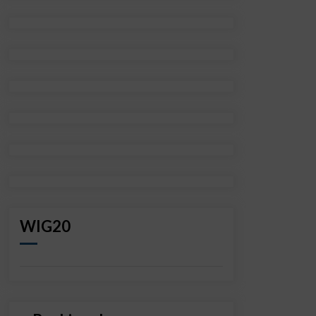
WIG20