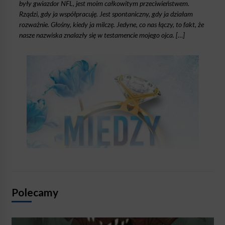
były gwiazdor NFL, jest moim całkowitym przeciwieństwem.
Rządzi, gdy ja współpracuję. Jest spontaniczny, gdy ja działam
rozważnie. Głośny, kiedy ja milczę. Jedyne, co nas łączy, to fakt, że
nasze nazwiska znalazły się w testamencie mojego ojca. […]
Polecamy