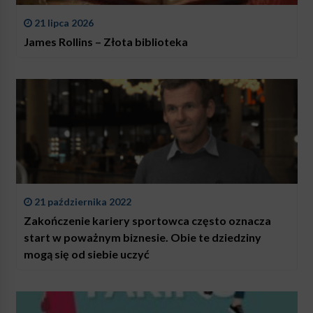
21 lipca 2026
James Rollins – Złota biblioteka
21 października 2022
Zakończenie kariery sportowca często oznacza
start w poważnym biznesie. Obie te dziedziny
mogą się od siebie uczyć