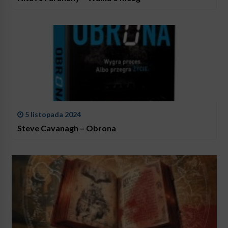
5 listopada 2024
Steve Cavanagh – Obrona