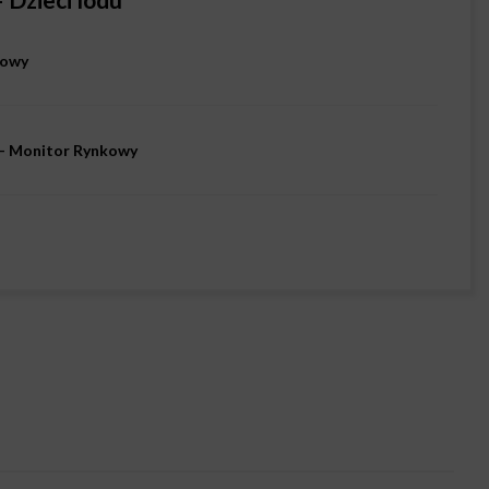
kowy
 – Monitor Rynkowy