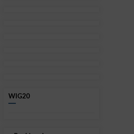
WIG20